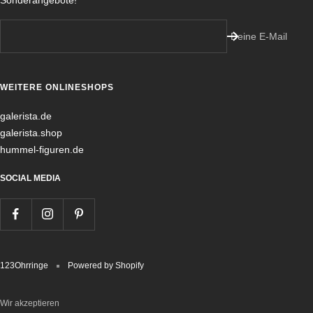
Deine E-Mail
WEITERE ONLINESHOPS
galerista.de
galerista.shop
hummel-figuren.de
SOCIAL MEDIA
123Ohrringe
Powered by Shopify
Wir akzeptieren