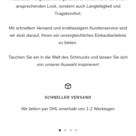
ansprechenden Look, sondern auch Langlebigkeit und
Tragekomfort.
Mit schnellem Versand und erstklassigem Kundenservice sind
wir stolz darauf, Ihnen ein unvergleichliches Einkaufserlebnis
zu bieten.
Tauchen Sie ein in die Welt des Schmucks und lassen Sie sich
von unserer Auswahl inspirieren!
SCHNELLER VERSAND
Wir liefern per DHL innerhalb von 1-2 Werktagen
Zur
Zur
Zur
Zur